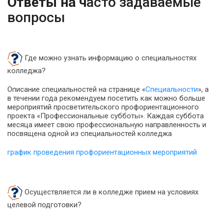
Ответы на ч
асто задаваемые
вопросы
Где можно узнать информацию о специальностях
колледжа?
Описание специальностей на странице «
Специальности
», а
в течении года рекомендуем посетить как можно больше
мероприятий просветительского профориентационного
проекта «Профессиональные субботы». Каждая суббота
месяца имеет свою профессиональную направленность и
посвящена одной из специальностей колледжа
график проведения профориентационных мероприятий
Осуществляется ли в колледже прием на условиях
целевой подготовки?