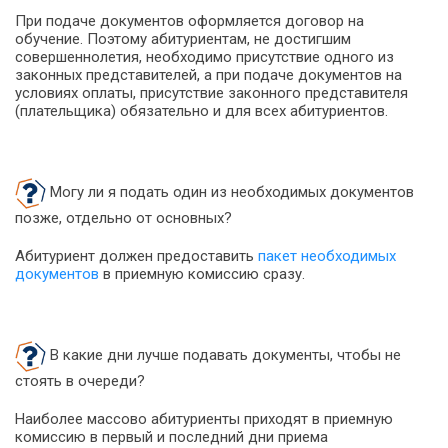
При подаче документов оформляется договор на
обучение. Поэтому абитуриентам, не достигшим
совершеннолетия, необходимо присутствие одного из
законных представителей, а при подаче документов на
условиях оплаты, присутствие законного представителя
(плательщика) обязательно и для всех абитуриентов.
Могу ли я подать один из необходимых документов
позже, отдельно от основных?
Абитуриент должен предоставить
пакет необходимых
документов
в приемную комиссию сразу.
В какие дни лучше подавать документы, чтобы не
стоять в очереди?
Наиболее массово абитуриенты приходят в приемную
комиссию в первый и последний дни приема