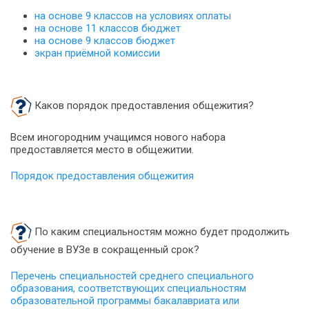
на основе 9 классов на условиях оплаты
на основе 11 классов бюджет
на основе 9 классов бюджет
экран приёмной комиссии
Каков порядок предоставления общежития?
Всем иногородним учащимся нового набора
предоставляется место в общежитии.
Порядок предоставления общежития
По каким специальностям можно будет продолжить
обучение в ВУЗе в сокращенный срок?
Перечень специальностей среднего специального
образования, соответствующих специальностям
образовательной программы бакалавриата или