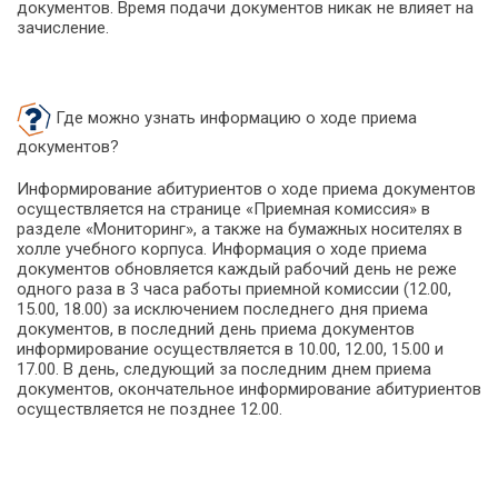
документов. Время подачи документов никак не влияет на
зачисление.
Где можно узнать информацию о ходе приема
документов?
Информирование абитуриентов о ходе приема документов
осуществляется на странице «Приемная комиссия» в
разделе «Мониторинг», а также на бумажных носителях в
холле учебного корпуса. Информация о ходе приема
документов обновляется каждый рабочий день не реже
одного раза в 3 часа работы приемной комиссии (12.00,
15.00, 18.00) за исключением последнего дня приема
документов, в последний день приема документов
информирование осуществляется в 10.00, 12.00, 15.00 и
17.00. В день, следующий за последним днем приема
документов, окончательное информирование абитуриентов
осуществляется не позднее 12.00.