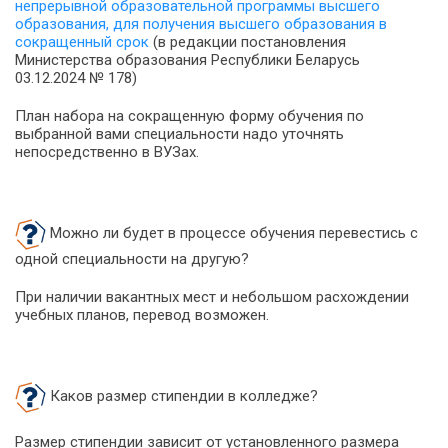
непрерывной образовательной программы высшего
образования, для получения высшего образования в
сокращенный срок
(в редакции постановления
Министерства образования Республики Беларусь
03.12.2024 № 178)
План набора на сокращенную форму обучения по
выбранной вами специальности надо уточнять
непосредственно в ВУЗах.
Можно ли будет в процессе обучения перевестись с
одной специальности на другую?
При наличии вакантных мест и небольшом расхождении
учебных планов, перевод возможен.
Каков размер стипендии в колледже?
Размер стипендии зависит от установленного размера