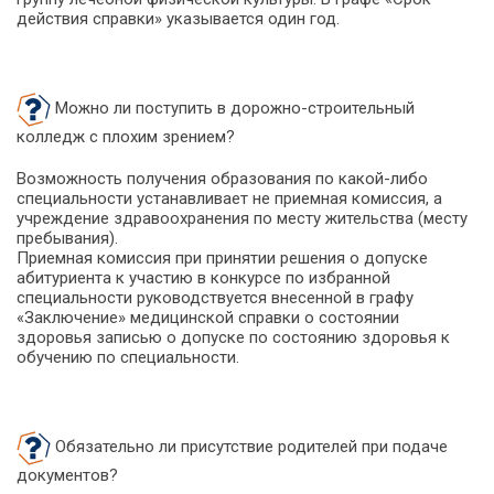
действия справки» указывается один год.
Можно ли поступить в дорожно-строительный
колледж с плохим зрением?
Возможность получения образования по какой-либо
специальности устанавливает не приемная комиссия, а
учреждение здравоохранения по месту жительства (месту
пребывания).
Приемная комиссия при принятии решения о допуске
абитуриента к участию в конкурсе по избранной
специальности руководствуется внесенной в графу
«Заключение» медицинской справки о состоянии
здоровья записью о допуске по состоянию здоровья к
обучению по специальности.
Обязательно ли присутствие родителей при подаче
документов?