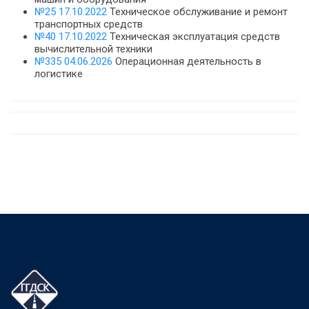
№25 17.10.2022
Техническое обслуживание и ремонт
транспортных средств
№40 17.10.2022
Техническая эксплуатация средств
вычислительной техники
№335 04.06.2026
Операционная деятельность в
логистике