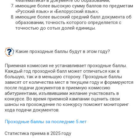
«Математика» в документе об образовании;
имеющие более высокую сумму баллов по предметам
«Русский язык» и «Белорусский язык»;
имеющие более высокий средний балл документа об
образовании, точность которого определяется с
точностью до сотых долей единицы.
Какие проходные баллы будут в этом году?
Приемная комиссия не устанавливает проходные баллы.
Каждый год проходной балл может отличаться как в
большую, так и в меньшую сторону. Проходные баллы
зависят от количества мест в текущем году и формируются
после подачи документов в приемную комиссию
абитуриентами, изъявившими желание участвовать в
конкурсе. Во время приемной кампании оценить свои
шансы на прохождение по конкурсу поможет мониторинг
хода подачи документов.
Проходные баллы за последние 5 лет
Статистика приема в 2025 году