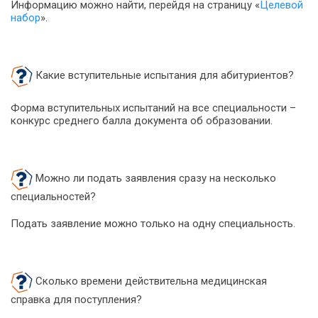
Информацию можно найти, перейдя на страницу «
Целевой
набор
».
Какие вступительные испытания для абитуриентов?
Форма вступительных испытаний на все специальности –
конкурс среднего балла документа об образовании.
Можно ли подать заявления сразу на несколько
специальностей?
Подать заявление можно только на одну специальность.
Сколько времени действительна медицинская
справка для поступления?