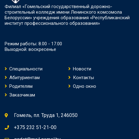
Филиал «Гомельский государственный дорожно-
строительный колледж имени Ленинского комсомола
Белоруссии» учреждения образования «Республиканский
институт профессионального образования»
Режим работы: 8.00 - 17.00
Выходной: воскресенье
Специальности
Новости
Абитуриентам
Контакты
Родителям
Одно окно
Заказчикам
Гомель, пл. Труда 1, 246050
+375 232 51-21-00