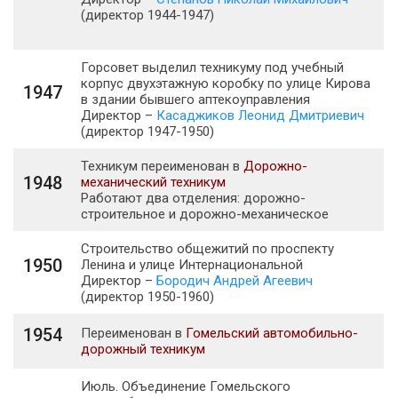
(директор 1944-1947)
Горсовет выделил техникуму под учебный
корпус двухэтажную коробку по улице Кирова
1947
в здании бывшего аптекоуправления
Директор –
Касаджиков Леонид Дмитриевич
(директор 1947-1950)
Техникум переименован в
Дорожно-
1948
механический техникум
Работают два отделения: дорожно-
строительное и дорожно-механическое
Строительство общежитий по проспекту
1950
Ленина и улице Интернациональной
Директор –
Бородич Андрей Агеевич
(директор 1950-1960)
1954
Переименован в
Гомельский автомобильно-
дорожный техникум
Июль. Объединение Гомельского