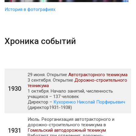
История в фотографиях
Хроника событий
29 июня. Открытие
Автотракторного техникума
3 сентября. Открытие
Дорожно-строительного
техникума
1930
1 октября. Начало занятий, численность
учащихся – 137 человек
Директор –
Кухоренко Николай Порфирьевич
(директор1931-1938)
Июль. Реорганизация автотракторного и
дорожно-строительного техникума в
1931
Гомельский автодорожный техникум
Работают три отделения: дорожно-