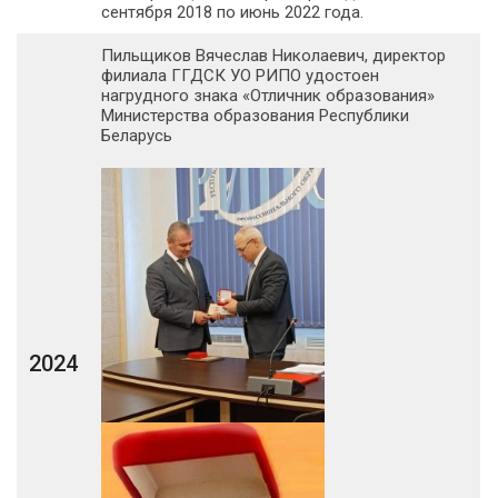
сентября 2018 по июнь 2022 года.
Пильщиков Вячеслав Николаевич, директор
филиала ГГДСК УО РИПО удостоен
нагрудного знака «Отличник образования»
Министерства образования Республики
Беларусь
2024