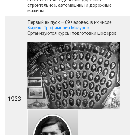
строительное, автомашины и дорожные
машины
Первый выпуск – 69 человек, в их числе
Кирилл Трофимович Мазуров
Организуются курсы подготовки шоферов
1933