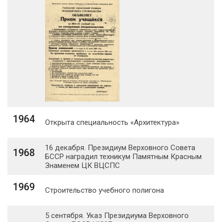
1964
Открыта специальность «Архитектура»
16 декабря. Президиум Верховного Совета
1968
БССР наградил техникум Памятным Красным
Знаменем ЦК ВЦСПС
1969
Строительство учебного полигона
5 сентября. Указ Президиума Верховного