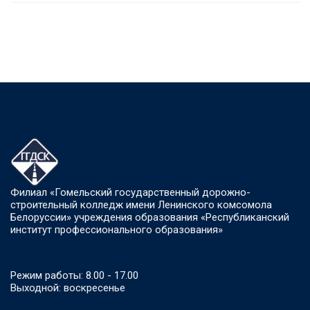
Филиал «Гомельский государственный дорожно-
строительный колледж имени Ленинского комсомола
Белоруссии» учреждения образования «Республиканский
институт профессионального образования»
Режим работы: 8.00 - 17.00
Выходной: воскресенье