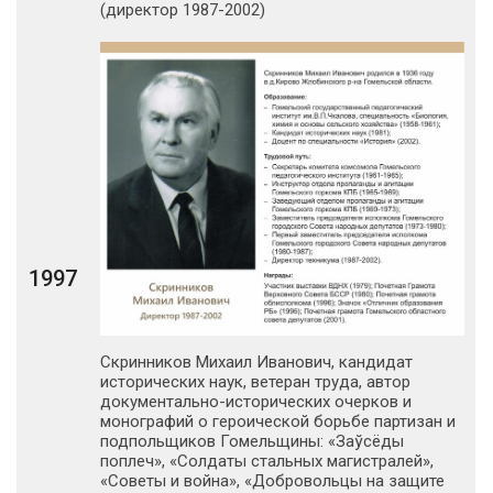
(директор 1987-2002)
1997
Скринников Михаил Иванович, кандидат
исторических наук, ветеран труда, автор
документально-исторических очерков и
монографий о героической борьбе партизан и
подпольщиков Гомельщины: «Заўсёды
поплеч», «Солдаты стальных магистралей»,
«Советы и война», «Добровольцы на защите