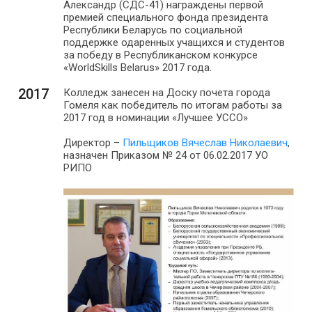
Александр (СДС-41) награждены первой
премией специального фонда президента
Республики Беларусь по социальной
поддержке одаренных учащихся и студентов
за победу в Республиканском конкурсе
«WorldSkills Belarus» 2017 года.
2017
Колледж занесен на Доску почета города
Гомеля как победитель по итогам работы за
2017 год в номинации «Лучшее УССО»
Директор –
Пильщиков Вячеслав Николаевич
,
назначен Приказом № 24 от 06.02.2017 УО
РИПО