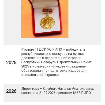
Филиал ГГДСК УО РИПО – победитель
республиканского конкурса на лучшие
достижения в строительной отрасли
2025
Республики Беларусь Строительный Олимп
2025 в номинации «Лучшее учреждение
образования по подготовке кадров для
строительной отрасли»
Директора – Олейник Наталья Анатольевна,
2026
назначена 21.07.2026 приказом №68 РИПО