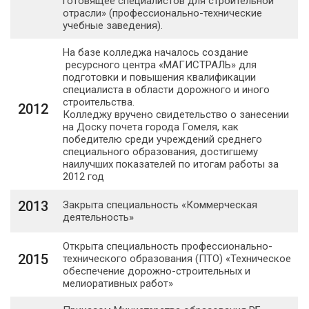
готовящее специалистов для строительной
отрасли» (профессионально-технические
учебные заведения).
На базе колледжа началось создание
ресурсного центра «МАГИСТРАЛЬ» для
подготовки и повышения квалификации
специалиста в области дорожного и иного
строительства.
2012
Колледжу вручено свидетельство о занесении
на Доску почета города Гомеля, как
победителю среди учреждений среднего
специального образования, достигшему
наилучших показателей по итогам работы за
2012 год
2013
Закрыта специальность «Коммерческая
деятельность»
Открыта специальность профессионально-
2015
технического образования (ПТО) «Техническое
обеспечение дорожно-строительных и
мелиоративных работ»