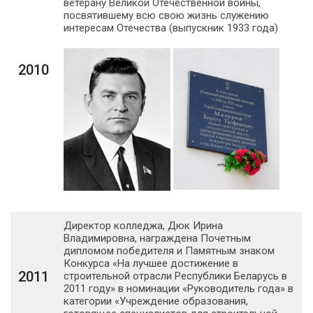
ветерану Великой Отечественной войны,
посвятившему всю свою жизнь служению
интересам Отечества (выпускник 1933 года)
2010
Директор колледжа, Дюк Ирина
Владимировна, награждена Почетным
дипломом победителя и Памятным знаком
Конкурса «На лучшее достижение в
2011
строительной отрасли Республики Беларусь в
2011 году» в номинации «Руководитель года» в
категории «Учреждение образования,