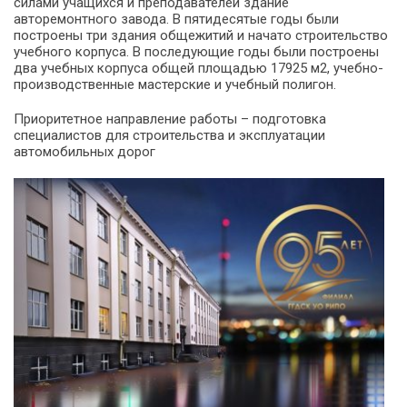
силами учащихся и преподавателей здание
авторемонтного завода. В пятидесятые годы были
построены три здания общежитий и начато строительство
учебного корпуса. В последующие годы были построены
два учебных корпуса общей площадью 17925 м2, учебно-
производственные мастерские и учебный полигон.
Приоритетное направление работы – подготовка
специалистов для строительства и эксплуатации
автомобильных дорог