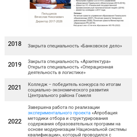
2018
Закрыта специальность «Банковское дело»
Закрыта специальность «Архитектура»
2019
Открыта специальность «Операционная
деятельность в логистике»
Колледж – победитель конкурса по итогам
2021
социально-экономического развития
Центрального района Гомеля
Завершена работа по реализации
экспериментального проекта
«Апробация
методики отбора и структурирования
2022
содержания образовательных программ на
основе модернизации Национальной системы
квалификации», который проводился с