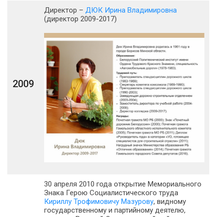
Директор –
ДЮК Ирина Владимировна
(директор 2009-2017)
2009
30 апреля 2010 года открытие Мемориального
Знака Герою Социалистического труда
Кириллу Трофимовичу Мазурову
, видному
государственному и партийному деятелю,