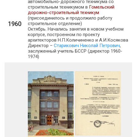
автомобильно-дорожного техникума со
строительным техникумом в
Гомельский
дорожно-строительный техникум
(присоединилось и продолжило работу
1960
строительное отделение)
Октябрь. Начались занятия в новом учебном
корпусе, построенном по проекту
архитекторов Н.П.Количиненко и А.И.Косякова
Директор –
Старикович Николай Петрович
,
заслуженный учитель БССР (директор 1960-
1974)