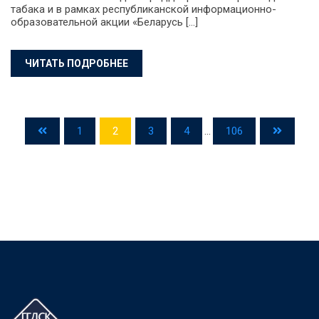
табака и в рамках республиканской информационно-
образовательной акции «Беларусь […]
ЧИТАТЬ ПОДРОБНЕЕ
1
2
3
4
...
106