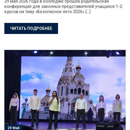
29 мая 2026 года в колледже прошла родительская
конференция для законных представителей учащихся 1-2
курсов на тему «Безопасное лето 2026» […]
ЧИТАТЬ ПОДРОБНЕЕ
29 Май