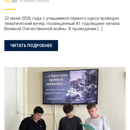
(0)
Комментариев
22 июня 2026 года с учащимися первого курса проведен
тематический вечер, посвященный 81 годовщине начала
Великой Отечественной войны. В проведении […]
ЧИТАТЬ ПОДРОБНЕЕ