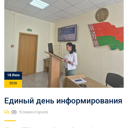
18 Июн
2026
Единый день информирования
(0)
Комментариев