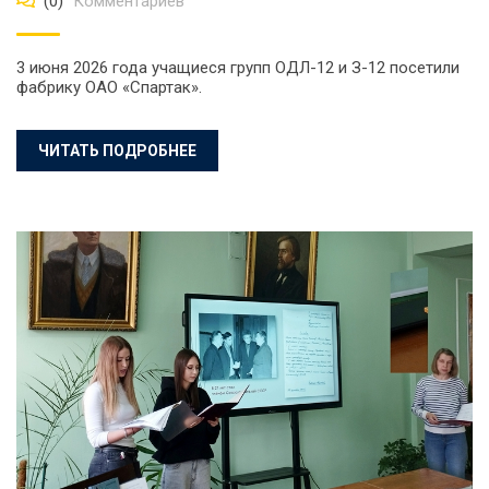
(0)
Комментариев
3 июня 2026 года учащиеся групп ОДЛ-12 и З-12 посетили
фабрику ОАО «Спартак».
ЧИТАТЬ ПОДРОБНЕЕ