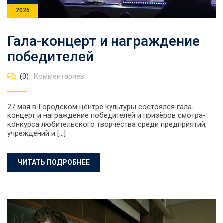
2026
Гала-концерт и награждение
победителей
(0)
Комментариев
27 мая в Городском центре культуры состоялся гала-
концерт и награждение победителей и призёров смотра-
конкурса любительского творчества среди предприятий,
учреждений и […]
ЧИТАТЬ ПОДРОБНЕЕ