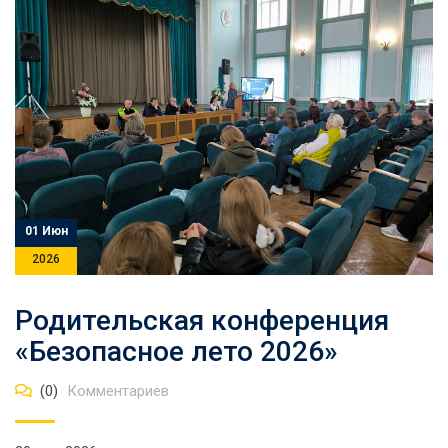
01 Июн
2026
Родительская конференция
«Безопасное лето 2026»
(0)
Комментариев