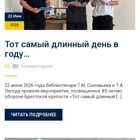
22 Июн
2026
Тот самый длинный день в
году…
(0)
Комментариев
22 июня 2026 года библиотекари Т.М. Соловьева и Т.А.
Легеда провели мероприятие, посвященное 85-летию
обороне Брестской крепости «Тот самый длинный […]
ЧИТАТЬ ПОДРОБНЕЕ