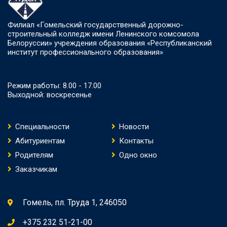
Филиал «Гомельский государственный дорожно-
строительный колледж имени Ленинского комсомола
Белоруссии» учреждения образования «Республиканский
институт профессионального образования»
Режим работы: 8.00 - 17.00
Выходной: воскресенье
Специальности
Новости
Абитуриентам
Контакты
Родителям
Одно окно
Заказчикам
Гомель, пл. Труда 1, 246050
+375 232 51-21-00