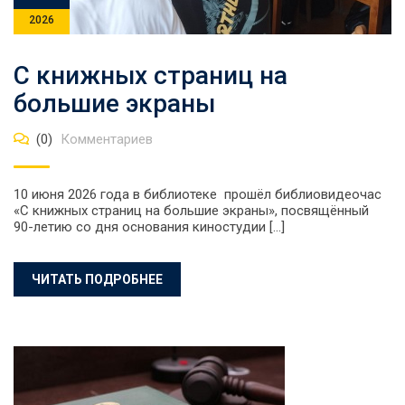
2026
С книжных страниц на
большие экраны
(0)
Комментариев
10 июня 2026 года в библиотеке прошёл библиовидеочас
«С книжных страниц на большие экраны», посвящённый
90-летию со дня основания киностудии […]
ЧИТАТЬ ПОДРОБНЕЕ