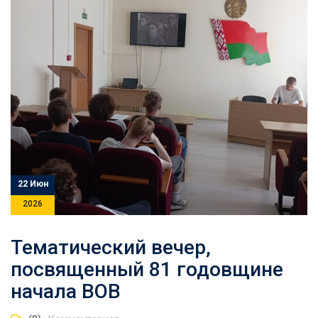
22 Июн
2026
Тематический вечер,
посвященный 81 годовщине
начала ВОВ