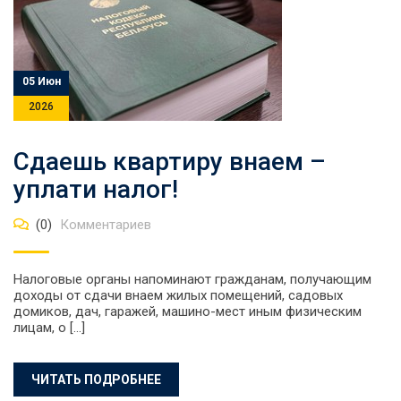
05 Июн
2026
Сдаешь квартиру внаем –
уплати налог!
(0)
Комментариев
Налоговые органы напоминают гражданам, получающим
доходы от сдачи внаем жилых помещений, садовых
домиков, дач, гаражей, машино-мест иным физическим
лицам, о […]
ЧИТАТЬ ПОДРОБНЕЕ