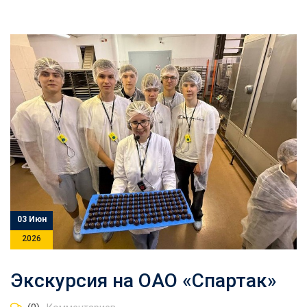
03 Июн
2026
Экскурсия на ОАО «Спартак»