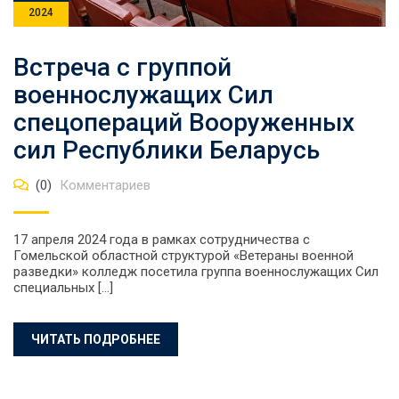
2024
Встреча с группой
военнослужащих Сил
спецопераций Вооруженных
сил Республики Беларусь
(0)
Комментариев
17 апреля 2024 года в рамках сотрудничества с
Гомельской областной структурой «Ветераны военной
разведки» колледж посетила группа военнослужащих Сил
специальных […]
ЧИТАТЬ ПОДРОБНЕЕ