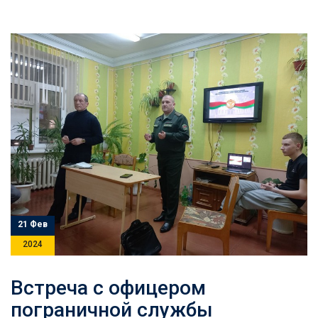
21 Фев
2024
Встреча с офицером
пограничной службы