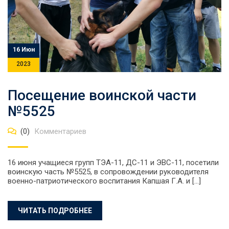
16 Июн
2023
Посещение воинской части
№5525
(0)
Комментариев
16 июня учащиеся групп ТЭА-11, ДС-11 и ЭВС-11, посетили
воинскую часть №5525, в сопровождении руководителя
военно-патриотического воспитания Капшая Г.А. и […]
ЧИТАТЬ ПОДРОБНЕЕ