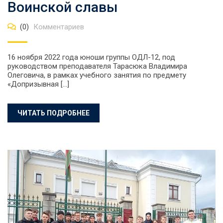
Воинской славы
(0)
Комментариев
16 ноября 2022 года юноши группы ОДЛ-12, под
руководством преподавателя Тарасюка Владимира
Олеговича, в рамках учебного занятия по предмету
«Допризывная […]
ЧИТАТЬ ПОДРОБНЕЕ