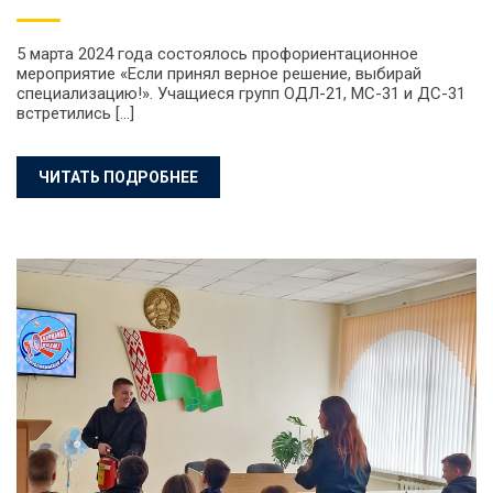
5 марта 2024 года состоялось профориентационное
мероприятие «Если принял верное решение, выбирай
специализацию!». Учащиеся групп ОДЛ-21, МС-31 и ДС-31
встретились […]
ЧИТАТЬ ПОДРОБНЕЕ