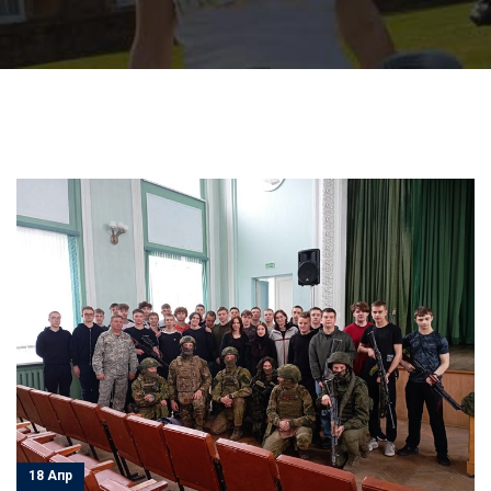
18 Апр