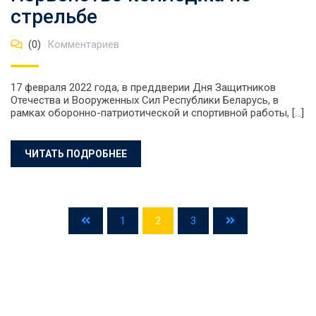
стрельбе
(0)
Комментариев
17 февраля 2022 года, в преддверии Дня Защитников
Отечества и Вооруженных Сил Республики Беларусь, в
рамках оборонно-патриотической и спортивной работы, […]
ЧИТАТЬ ПОДРОБНЕЕ
1
2
3