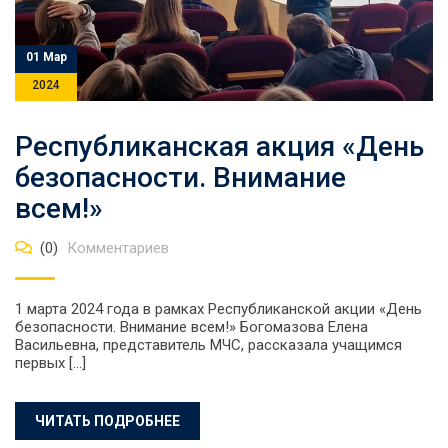
01 Мар
2024
Республиканская акция «День
безопасности. Внимание
всем!»
(0)
Комментариев
1 марта 2024 года в рамках Республиканской акции «День
безопасности. Внимание всем!» Богомазова Елена
Васильевна, представитель МЧС, рассказала учащимся
первых […]
ЧИТАТЬ ПОДРОБНЕЕ