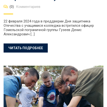
(0)
Комментариев
22 февраля 2024 года в преддверии Дня защитника
Отечества с учащимися колледжа встретился офицер
Гомельской пограничной группы Гузеев Денис
Александрович […]
ЧИТАТЬ ПОДРОБНЕЕ