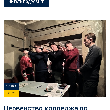
ЧИТАТЬ ПОДРОБНЕЕ
17 Фев
2022
Первенство колледжа по