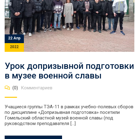
22 Апр
2022
Урок допризывной подготовки
в музее военной славы
(0)
Комментариев
Учащиеся группы ТЭА-11 в рамках учебно-полевых сборов
по дисциплине «Допризывная подготовка» посетили
Гомельский областной музей военной славы (под
руководством преподавателя […]