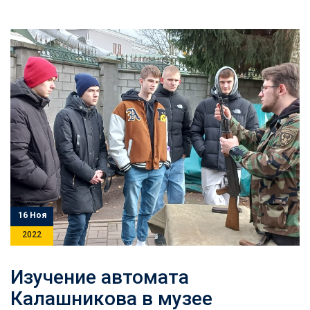
16 Ноя
2022
Изучение автомата
Калашникова в музее