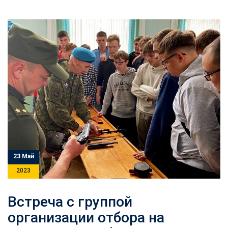
23 Май
2023
Встреча с группой
организации отбора на