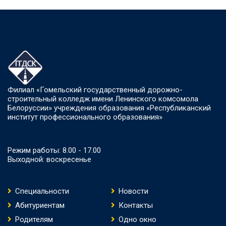
Филиал «Гомельский государственный дорожно-
строительный колледж имени Ленинского комсомола
Белоруссии» учреждения образования «Республиканский
институт профессионального образования»
Режим работы: 8.00 - 17.00
Выходной: воскресенье
Специальности
Новости
Абитуриентам
Контакты
Родителям
Одно окно