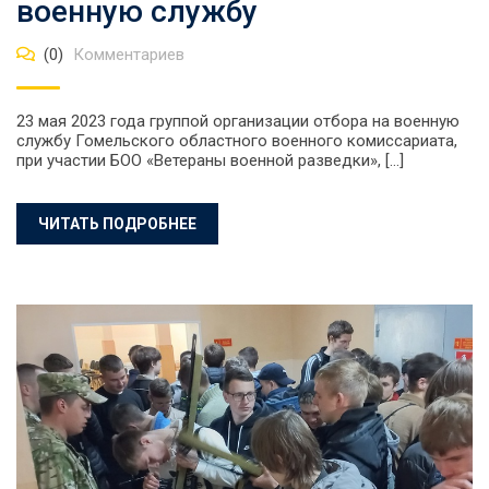
военную службу
(0)
Комментариев
23 мая 2023 года группой организации отбора на военную
службу Гомельского областного военного комиссариата,
при участии БОО «Ветераны военной разведки», […]
ЧИТАТЬ ПОДРОБНЕЕ