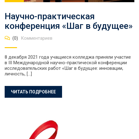
Научно-практическая
конференция «Шаг в будущее»
(0)
Комментариев
8 декабря 2021 года учащиеся колледжа приняли участие
в III Международной научно-практической конференции
исследовательских работ «Шаг в будущее: инновации,
личность, […]
ЧИТАТЬ ПОДРОБНЕЕ