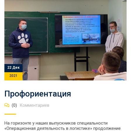
22 Дек
2021
Профориентация
(0)
Комментариев
На горизонте у наших выпускников специальности
«Операционная деятельность в логистике» продолжение