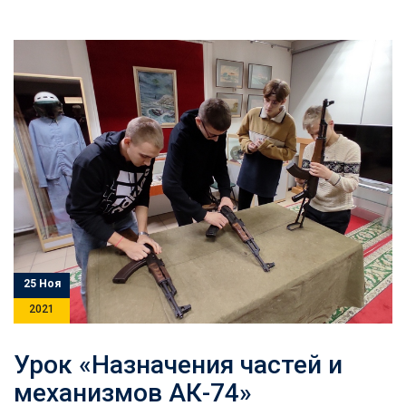
25 Ноя
2021
Урок «Назначения частей и
механизмов АК-74»