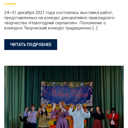
24~31 декабря 2021 года состоялась выставка работ,
представленных на конкурс декоративно-прикладного
творчества «Новогодний серпантин». Положение о
конкурсе Творческий конкурс традиционно […]
ЧИТАТЬ ПОДРОБНЕЕ