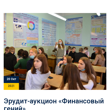
20 Окт
2021
Эрудит-аукцион «Финансовый
гений»