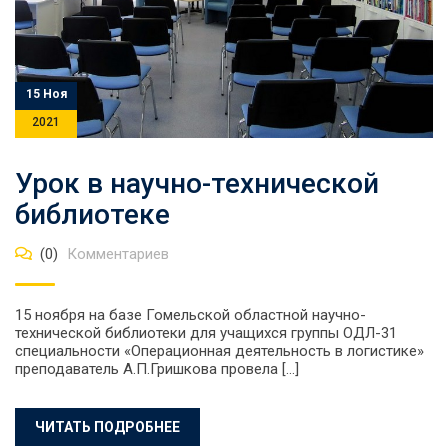
15 Ноя
2021
Урок в научно-технической
библиотеке
(0)
Комментариев
15 ноября на базе Гомельской областной научно-
технической библиотеки для учащихся группы ОДЛ-31
специальности «Операционная деятельность в логистике»
преподаватель А.П.Гришкова провела […]
ЧИТАТЬ ПОДРОБНЕЕ