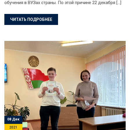
обучения в ВУЗах страны. По этой причине 22 декабря […]
ЧИТАТЬ ПОДРОБНЕЕ
08 Дек
2021