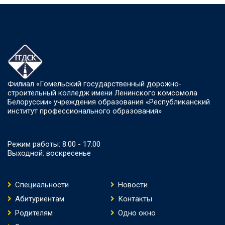
Филиал «Гомельский государственный дорожно-
строительный колледж имени Ленинского комсомола
Белоруссии» учреждения образования «Республиканский
институт профессионального образования»
Режим работы: 8.00 - 17.00
Выходной: воскресенье
Специальности
Новости
Абитуриентам
Контакты
Родителям
Одно окно