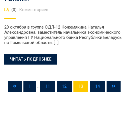
(0)
Комментариев
20 октября в группе ОДЛ-12 Кожемякина Наталья
Александровна, заместитель начальника экономического
управления ГУ Национального банка Республики Беларусь
по Гомельской области, […]
ЧИТАТЬ ПОДРОБНЕЕ
1
...
11
12
13
14