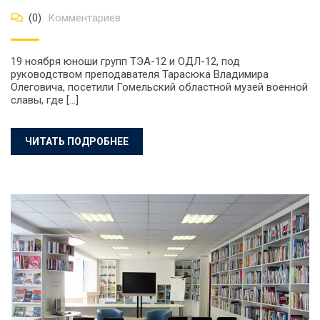
(0)
Комментариев
19 ноября юноши групп ТЭА-12 и ОДЛ-12, под
руководством преподавателя Тарасюка Владимира
Олеговича, посетили Гомельский областной музей военной
славы, где […]
ЧИТАТЬ ПОДРОБНЕЕ