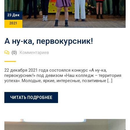
23 Дек
2021
А ну-ка, первокурсник!
(0)
Комментариев
22 декабря 2021 года состоялся конкурс «А ну-ка,
первокурсник!» под девизом «Наш колледж – территория
успеха». Молодые, яркие, интересные, позитивные […]
ЧИТАТЬ ПОДРОБНЕЕ