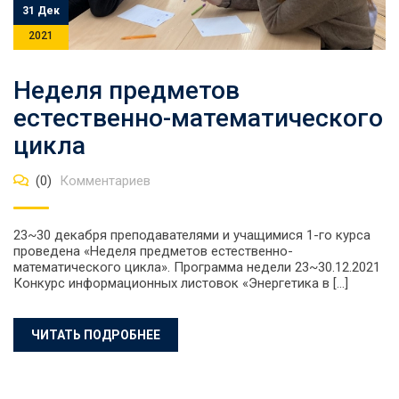
31 Дек
2021
Неделя предметов
естественно-математического
цикла
(0)
Комментариев
23~30 декабря преподавателями и учащимися 1-го курса
проведена «Неделя предметов естественно-
математического цикла». Программа недели 23~30.12.2021
Конкурс информационных листовок «Энергетика в […]
ЧИТАТЬ ПОДРОБНЕЕ