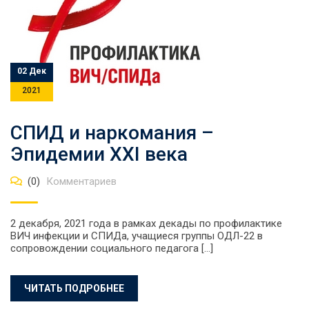
02 Дек
2021
СПИД и наркомания –
Эпидемии XXI века
(0)
Комментариев
2 декабря, 2021 года в рамках декады по профилактике
ВИЧ инфекции и СПИДа, учащиеся группы ОДЛ-22 в
сопровождении социального педагога […]
ЧИТАТЬ ПОДРОБНЕЕ