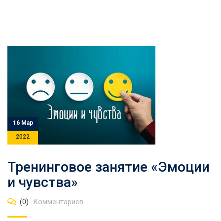
16 Мар
2022
Тренинговое занятие «Эмоции
и чувства»
(0)
Комментариев