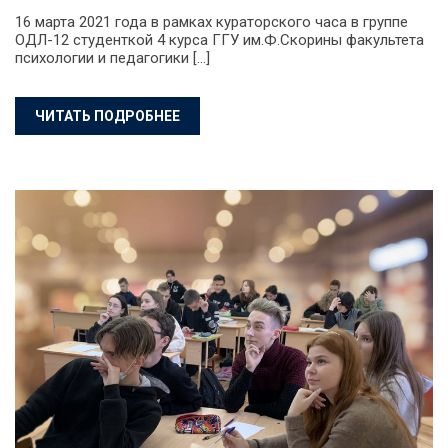
16 марта 2021 года в рамках кураторского часа в группе
ОДЛ-12 студенткой 4 курса ГГУ им.Ф.Скорины факультета
психологии и педагогики […]
ЧИТАТЬ ПОДРОБНЕЕ