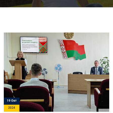
19 Окт
2024