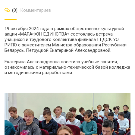
(0)
Комментариев
19 октября 2024 года в рамках общественно-культурной
акции «МАРАФОН ЕДИНСТВА» состоялась встреча
учащихся и трудового коллектива филиала ГГДСК УО
РИПО с заместителем Министра образования Республики
Беларусь, Петруцкой Екатериной Александровной.
Екатерина Александровна посетила учебные занятия,
ознакомилась с материально-технической базой колледжа
и методическими разработками.