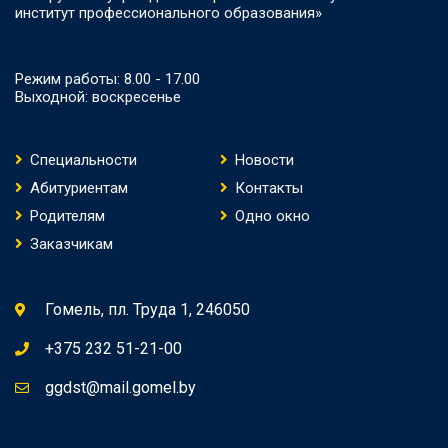
институт профессионального образования»
Режим работы: 8.00 - 17.00
Выходной: воскресенье
Специальности
Новости
Абитуриентам
Контакты
Родителям
Одно окно
Заказчикам
Гомель, пл. Труда 1, 246050
+375 232 51-21-00
ggdst@mail.gomel.by