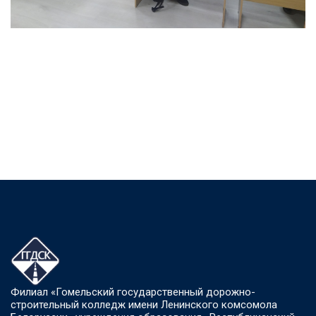
Филиал «Гомельский государственный дорожно-
строительный колледж имени Ленинского комсомола