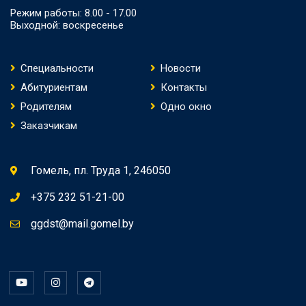
Режим работы: 8.00 - 17.00
Выходной: воскресенье
Специальности
Новости
Абитуриентам
Контакты
Родителям
Одно окно
Заказчикам
Гомель, пл. Труда 1, 246050
+375 232 51-21-00
ggdst@mail.gomel.by