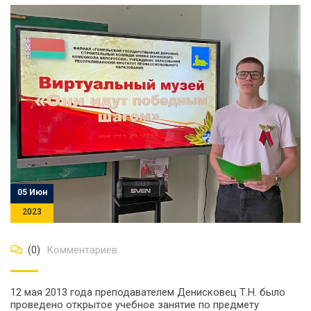
05 Июн
2023
(0)
Комментариев
12 мая 2013 года преподавателем Денисковец Т.Н. было
проведено открытое учебное занятие по предмету