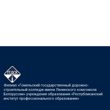
Филиал «Гомельский государственный дорожно-
строительный колледж имени Ленинского комсомола
Белоруссии» учреждения образования «Республиканский
институт профессионального образования»