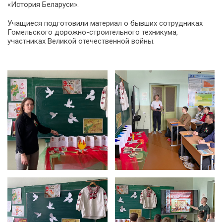
«История Беларуси».
Учащиеся подготовили материал о бывших сотрудниках
Гомельского дорожно-строительного техникума,
участниках Великой отечественной войны.