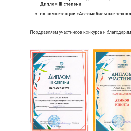
Диплом III степени
по компетенции «Автомобильные технол
Поздравляем участников конкурса и благодарим