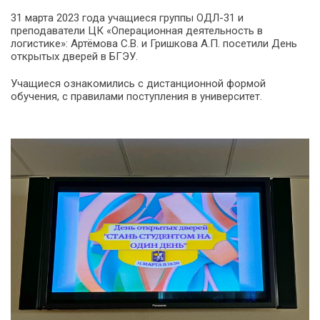
31 марта 2023 года учащиеся группы ОДЛ-31 и
преподаватели ЦК «Операционная деятельность в
логистике»: Артёмова С.В. и Гришкова А.П. посетили День
открытых дверей в БГЭУ.
Учащиеся ознакомились с дистанционной формой
обучения, с правилами поступления в университет.