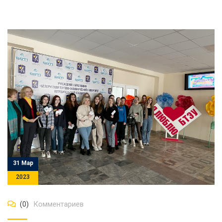
31 Мар
2023
(0)
Комментариев