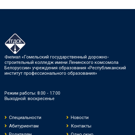
Филиал «Гомельский государственный дорожно-
строительный колледж имени Ленинского комсомола
Белоруссии» учреждения образования «Республиканский
институт профессионального образования»
Режим работы: 8.00 - 17.00
Выходной: воскресенье
Специальности
Новости
Абитуриентам
Контакты
Родителям
Одно окно