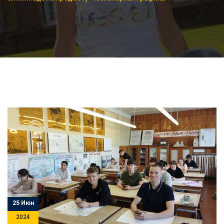
25 Июн
2024