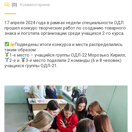
(0)
Комментариев
17 апреля 2024 года в рамках недели специальности ОДЛ
прошел конкурс творческих работ по созданию товарного
знака и логотипа организации среди учащихся 2-го курса.
Подведены итоги конкурса и места распределились
таким образом:
1-е место – учащийся группы ОДЛ-22 Морозько Кирилл,
2-е и
3-е место поделили 2 команды (6 и 8 человек)
учащихся группы ОДЛ-21.