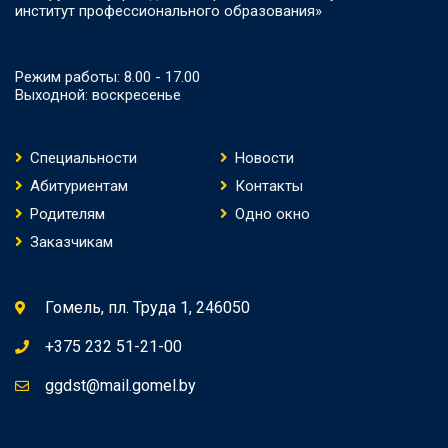
институт профессионального образования»
Режим работы: 8.00 - 17.00
Выходной: воскресенье
Специальности
Новости
Абитуриентам
Контакты
Родителям
Одно окно
Заказчикам
Гомель, пл. Труда 1, 246050
+375 232 51-21-00
ggdst@mail.gomel.by