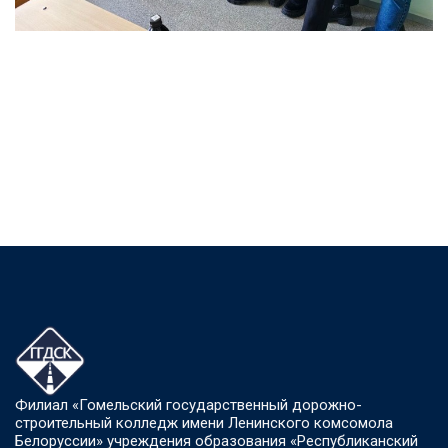
Филиал «Гомельский государственный дорожно-
строительный колледж имени Ленинского комсомола
Белоруссии» учреждения образования «Республиканский