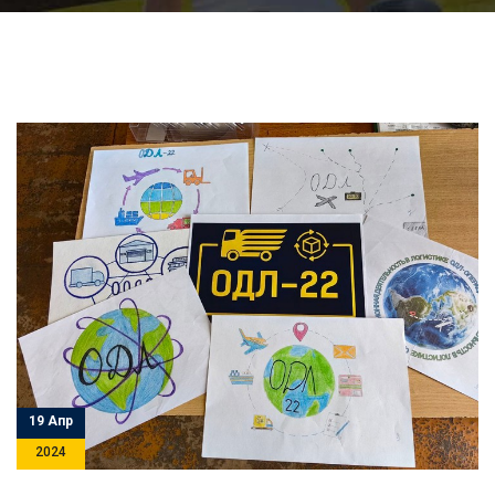
19 Апр
2024