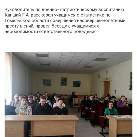
Руководитель по военно- патриотическому воспитанию
Капшай Г.А. рассказал учащимся о статистике по
Гомельской области совершения несовершеннолетними
преступлений, провел беседу с учащимися о
необходимости ответственного поведения.