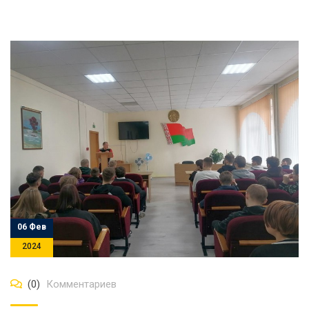
06 Фев
2024
(0)
Комментариев