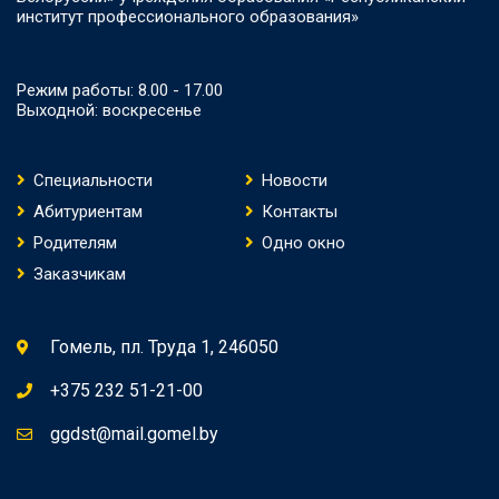
институт профессионального образования»
Режим работы: 8.00 - 17.00
Выходной: воскресенье
Специальности
Новости
Абитуриентам
Контакты
Родителям
Одно окно
Заказчикам
Гомель, пл. Труда 1, 246050
+375 232 51-21-00
ggdst@mail.gomel.by