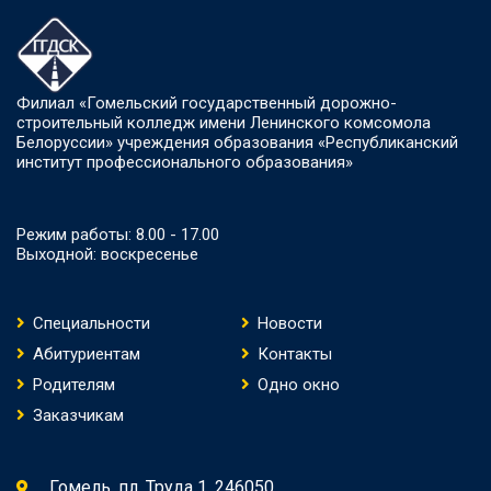
Филиал «Гомельский государственный дорожно-
строительный колледж имени Ленинского комсомола
Белоруссии» учреждения образования «Республиканский
институт профессионального образования»
Режим работы: 8.00 - 17.00
Выходной: воскресенье
Специальности
Новости
Абитуриентам
Контакты
Родителям
Одно окно
Заказчикам
Гомель, пл. Труда 1, 246050