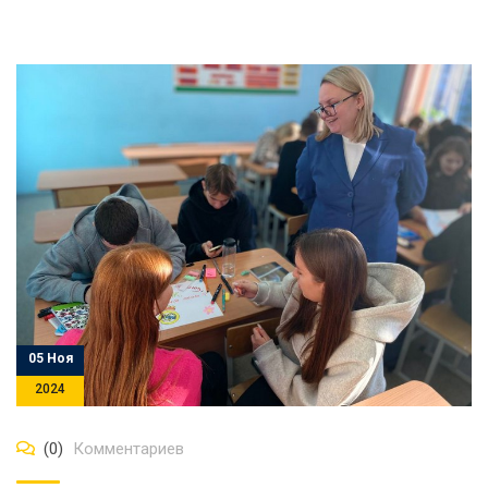
05 Ноя
2024
(0)
Комментариев