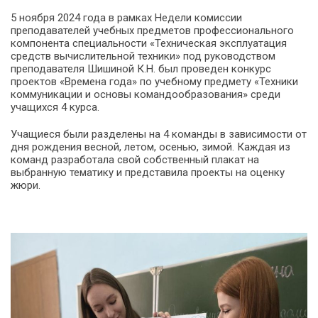
5 ноября 2024 года в рамках Недели комиссии
преподавателей учебных предметов профессионального
компонента специальности «Техническая эксплуатация
средств вычислительной техники» под руководством
преподавателя Шишиной К.Н. был проведен конкурс
проектов «Времена года» по учебному предмету «Техники
коммуникации и основы командообразования» среди
учащихся 4 курса.
Учащиеся были разделены на 4 команды в зависимости от
дня рождения весной, летом, осенью, зимой. Каждая из
команд разработала свой собственный плакат на
выбранную тематику и представила проекты на оценку
жюри.