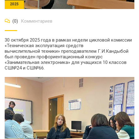
2025
(0)
Комментариев
30 октября 2025 года в рамках недели цикловой комиссии
«Техническая эксплуатация средств
вычислительной техники» преподавателем Г.И.Кандыбой
был проведен профориентационный конкурс
«Занимательная электроника» для учащихся 10 классов
СШ№24 и СШ№66.