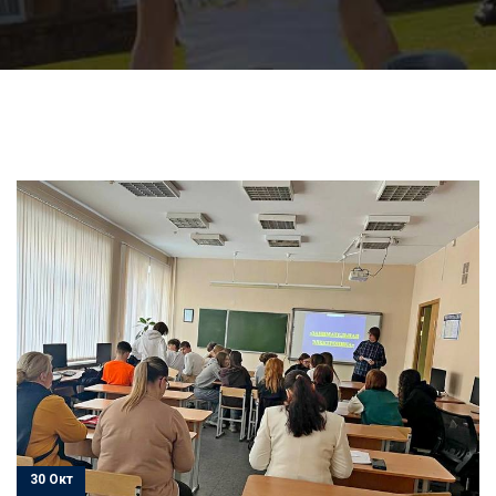
30 Окт