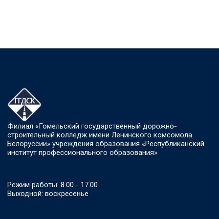
Филиал «Гомельский государственный дорожно-
строительный колледж имени Ленинского комсомола
Белоруссии» учреждения образования «Республиканский
институт профессионального образования»
Режим работы: 8.00 - 17.00
Выходной: воскресенье