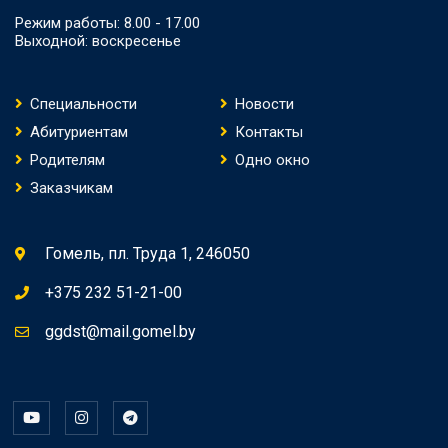
Режим работы: 8.00 - 17.00
Выходной: воскресенье
Специальности
Новости
Абитуриентам
Контакты
Родителям
Одно окно
Заказчикам
Гомель, пл. Труда 1, 246050
+375 232 51-21-00
ggdst@mail.gomel.by