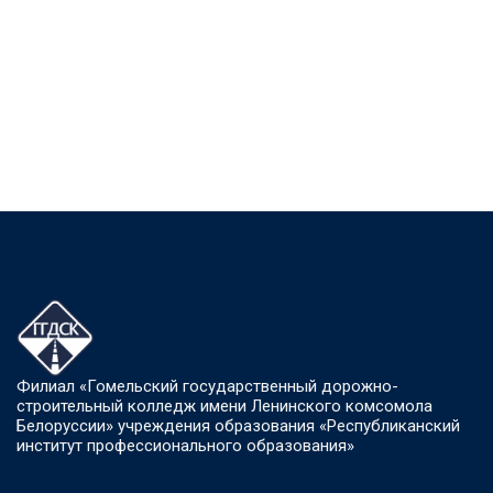
Филиал «Гомельский государственный дорожно-
строительный колледж имени Ленинского комсомола
Белоруссии» учреждения образования «Республиканский
институт профессионального образования»