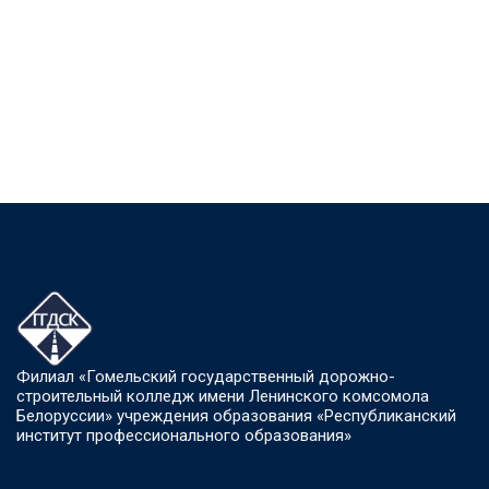
Филиал «Гомельский государственный дорожно-
строительный колледж имени Ленинского комсомола
Белоруссии» учреждения образования «Республиканский
институт профессионального образования»