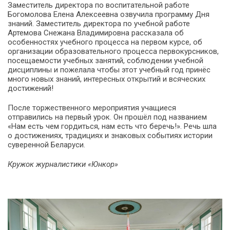
Заместитель директора по воспитательной работе
Богомолова Елена Алексеевна озвучила программу Дня
знаний. Заместитель директора по учебной работе
Артемова Снежана Владимировна рассказала об
особенностях учебного процесса на первом курсе, об
организации образовательного процесса первокурсников,
посещаемости учебных занятий, соблюдении учебной
дисциплины и пожелала чтобы этот учебный год принёс
много новых знаний, интересных открытий и всяческих
достижений!
После торжественного мероприятия учащиеся
отправились на первый урок. Он прошёл под названием
«Нам есть чем гордиться, нам есть что беречь!». Речь шла
о достижениях, традициях и знаковых событиях истории
суверенной Беларуси.
Кружок журналистики «Юнкор»