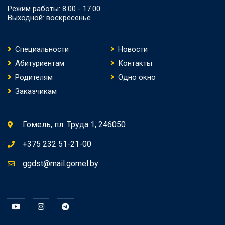
Режим работы: 8.00 - 17.00
Выходной: воскресенье
Специальности
Новости
Абитуриентам
Контакты
Родителям
Одно окно
Заказчикам
Гомель, пл. Труда 1, 246050
+375 232 51-21-00
ggdst@mail.gomel.by