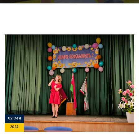
02 Сен
2024