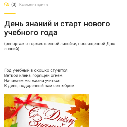
(0)
Комментариев
День знаний и старт нового
учебного года
(репортаж с торжественной линейки, посвящённой Дню
знаний)
Год учебный в окошко стучится
Веткой клёна, горящей огнём.
Начинаем мы жизни учиться
В день, подаренный нам сентябрём.