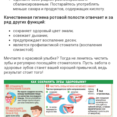
сбалансированным. Постарайтесь употреблять
меньше сахара и продуктов, содержащих кислоту.
Качественная гигиена ротовой полости отвечает и за
ряд других функций:
сохраняет здоровый цвет эмали;
освежает дыхание;
предупреждает воспаление десен;
является профилактикой стоматита (воспаления
слизистой).
Мечтаете о красивой улыбке? Тогда не ленитесь чистить
зубы и регулярно посещайте стоматолога. Пусть забота о
здоровье зубов станет вашей хорошей привычкой, ведь
результат стоит того!