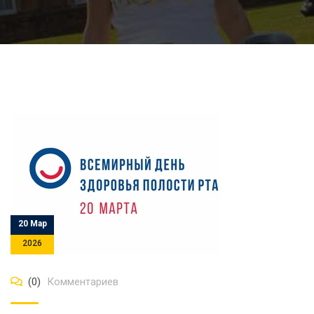
20 Мар
2026
(0)
Комментариев