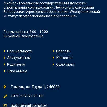
Филиал «Гомельский государственный дорожно-
строительный колледж имени Ленинского комсомола
Белоруссии» учреждения образования «Республиканский
институт профессионального образования»
Режим работы: 8.00 - 17.00
Выходной: воскресенье
Специальности
Новости
Абитуриентам
Контакты
Родителям
Одно окно
Заказчикам
Гомель, пл. Труда 1, 246050
+375 232 51-21-00
ggdst@mail.gomel.by