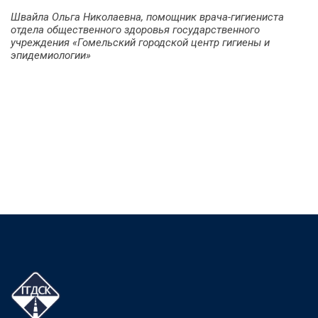
Швайла Ольга Николаевна, помощник врача-гигиениста
отдела общественного здоровья государственного
учреждения «Гомельский городской центр гигиены и
эпидемиологии»