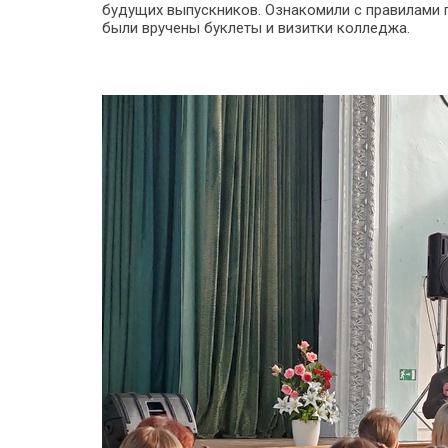
будущих выпускников. Ознакомили с правилами п
были вручены буклеты и визитки колледжа.