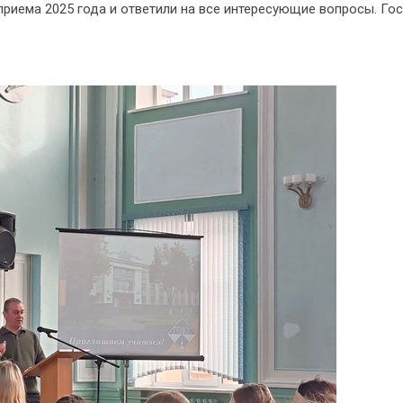
риема 2025 года и ответили на все интересующие вопросы. Го