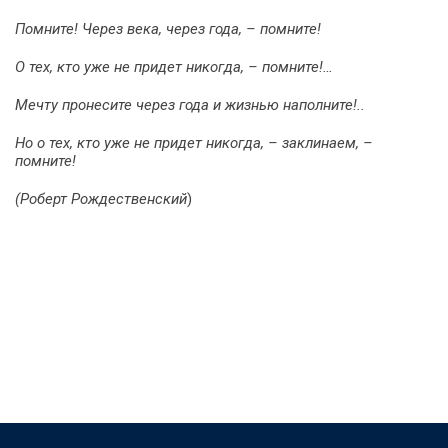
Помните! Через века, через года, – помните!
О тех, кто уже не придет никогда, – помните!…
Мечту пронесите через года и жизнью наполните!..
Но о тех, кто уже не придет никогда, – заклинаем, –
помните!
(Роберт Рождественский
)