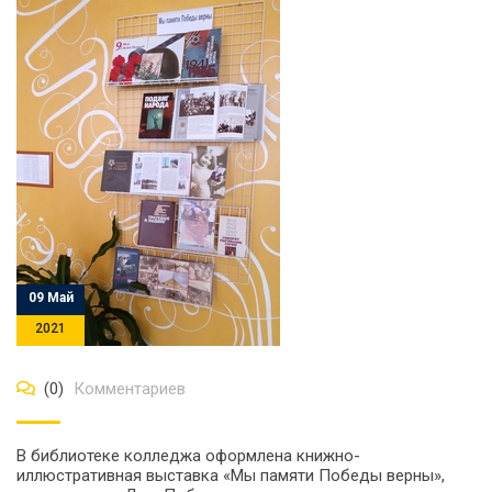
09 Май
2021
(0)
Комментариев
В библиотеке колледжа оформлена книжно-
иллюстративная выставка «Мы памяти Победы верны»,