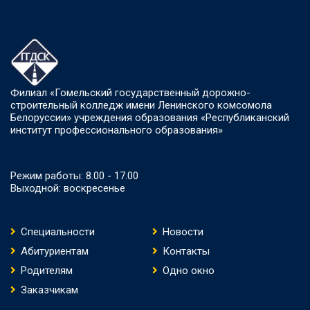
Филиал «Гомельский государственный дорожно-
строительный колледж имени Ленинского комсомола
Белоруссии» учреждения образования «Республиканский
институт профессионального образования»
Режим работы: 8.00 - 17.00
Выходной: воскресенье
Специальности
Новости
Абитуриентам
Контакты
Родителям
Одно окно
Заказчикам