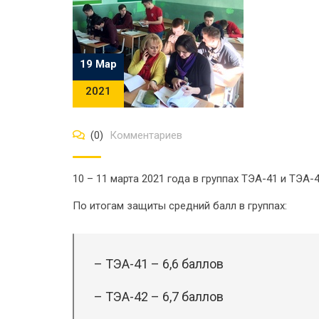
19 Мар
2021
(0)
Комментариев
10 – 11 марта 2021 года в группах ТЭА-41 и ТЭА
По итогам защиты средний балл в группах:
– ТЭА-41 – 6,6 баллов
– ТЭА-42 – 6,7 баллов