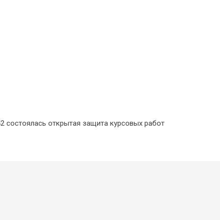
-42 состоялась открытая защита курсовых работ