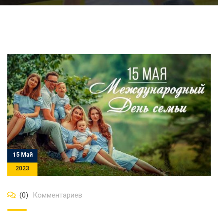
15 Май
2023
(0)
Комментариев