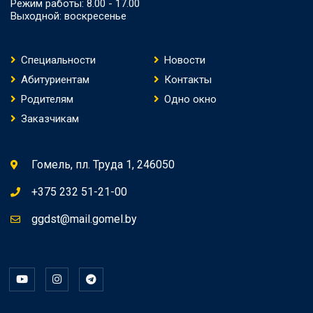
Режим работы: 8.00 - 17.00
Выходной: воскресенье
Специальности
Новости
Абитуриентам
Контакты
Родителям
Одно окно
Заказчикам
Гомель, пл. Труда 1, 246050
+375 232 51-21-00
ggdst@mail.gomel.by