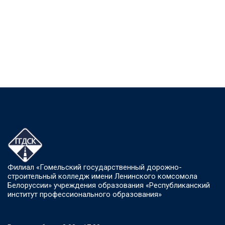
Филиал «Гомельский государственный дорожно-
строительный колледж имени Ленинского комсомола
Белоруссии» учреждения образования «Республиканский
институт профессионального образования»