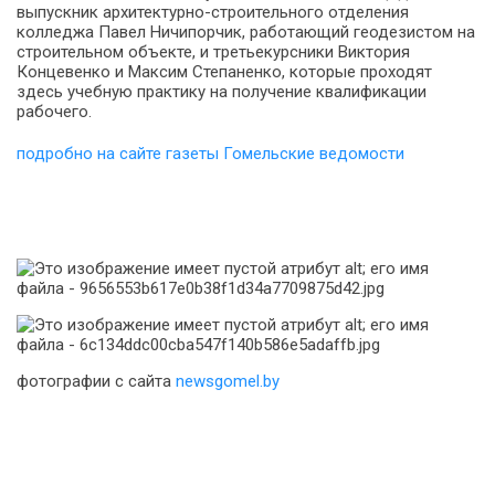
выпускник архитектурно-строительного отделения
колледжа Павел Ничипорчик, работающий геодезистом на
строительном объекте, и третьекурсники Виктория
Концевенко и Максим Степаненко, которые проходят
здесь учебную практику на получение квалификации
рабочего.
подробно на сайте газеты Гомельские ведомости
фотографии с сайта
newsgomel.by