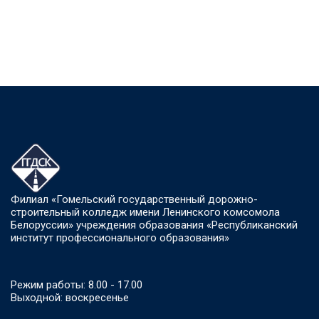
Филиал «Гомельский государственный дорожно-
строительный колледж имени Ленинского комсомола
Белоруссии» учреждения образования «Республиканский
институт профессионального образования»
Режим работы: 8.00 - 17.00
Выходной: воскресенье