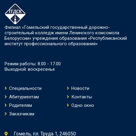
Филиал «Гомельский государственный дорожно-
строительный колледж имени Ленинского комсомола
Белоруссии» учреждения образования «Республиканский
институт профессионального образования»
Режим работы: 8.00 - 17.00
Выходной: воскресенье
Специальности
Новости
Абитуриентам
Контакты
Родителям
Одно окно
Заказчикам
Гомель, пл. Труда 1, 246050