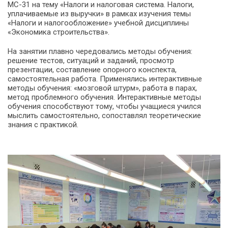
МС-31 на тему «Налоги и налоговая система. Налоги,
уплачиваемые из выручки» в рамках изучения темы
«Налоги и налогообложение» учебной дисциплины
«Экономика строительства».
На занятии плавно чередовались методы обучения:
решение тестов, ситуаций и заданий, просмотр
презентации, составление опорного конспекта,
самостоятельная работа. Применялись интерактивные
методы обучения: «мозговой штурм», работа в парах,
метод проблемного обучения. Интерактивные методы
обучения способствуют тому, чтобы учащиеся учился
мыслить самостоятельно, сопоставлял теоретические
знания с практикой.