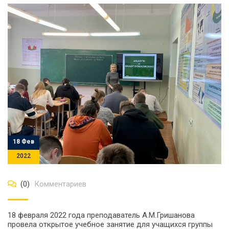
18 Фев
2022
(0)
Комментариев
18 февраля 2022 года преподаватель А.М.Гришанова
провела открытое учебное занятие для учащихся группы