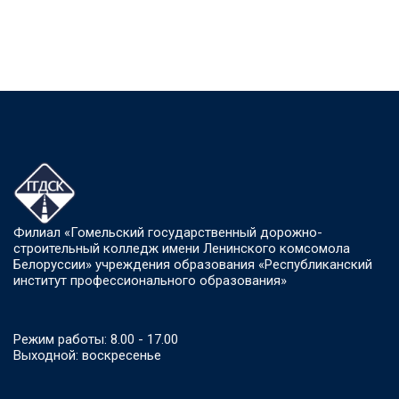
Филиал «Гомельский государственный дорожно-
строительный колледж имени Ленинского комсомола
Белоруссии» учреждения образования «Республиканский
институт профессионального образования»
Режим работы: 8.00 - 17.00
Выходной: воскресенье