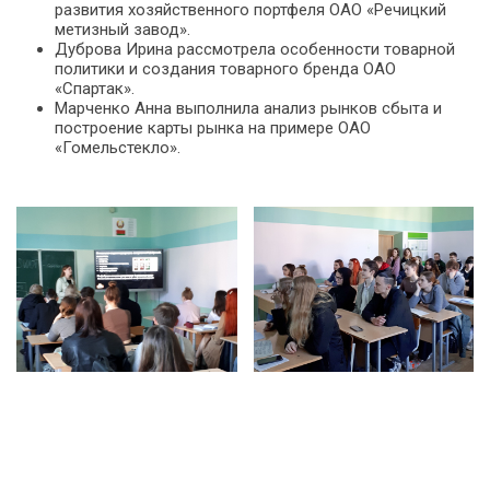
развития хозяйственного портфеля ОАО «Речицкий
метизный завод».
Дуброва Ирина рассмотрела особенности товарной
политики и создания товарного бренда ОАО
«Спартак».
Марченко Анна выполнила анализ рынков сбыта и
построение карты рынка на примере ОАО
«Гомельстекло».