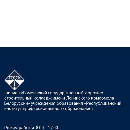
Филиал «Гомельский государственный дорожно-
строительный колледж имени Ленинского комсомола
Белоруссии» учреждения образования «Республиканский
институт профессионального образования»
Режим работы: 8.00 - 17.00