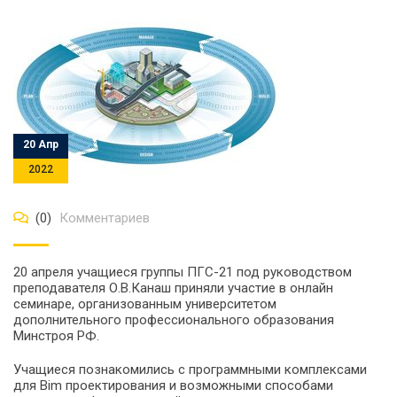
20 Апр
2022
(0)
Комментариев
20 апреля учащиеся группы ПГС-21 под руководством
преподавателя О.В.Канаш приняли участие в онлайн
семинаре, организованным университетом
дополнительного профессионального образования
Минстроя РФ.
Учащиеся познакомились с программными комплексами
для Bim проектирования и возможными способами