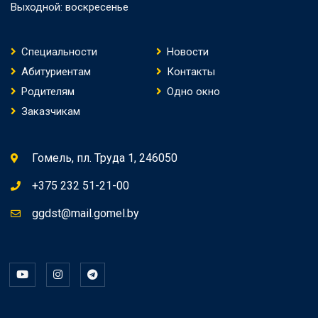
Выходной: воскресенье
Специальности
Новости
Абитуриентам
Контакты
Родителям
Одно окно
Заказчикам
Гомель, пл. Труда 1, 246050
+375 232 51-21-00
ggdst@mail.gomel.by