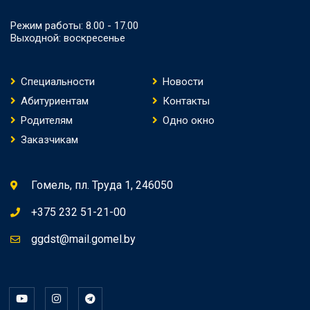
Режим работы: 8.00 - 17.00
Выходной: воскресенье
Специальности
Новости
Абитуриентам
Контакты
Родителям
Одно окно
Заказчикам
Гомель, пл. Труда 1, 246050
+375 232 51-21-00
ggdst@mail.gomel.by