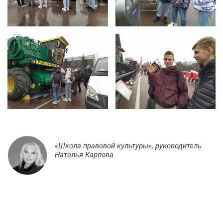
«Школа правовой культуры», руководитель
Наталья Карпова