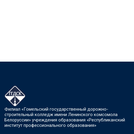
Филиал «Гомельский государственный дорожно-
строительный колледж имени Ленинского комсомола
Белоруссии» учреждения образования «Республиканский
институт профессионального образования»