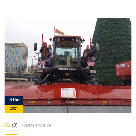
19 Ноя
2021
(0)
Комментариев