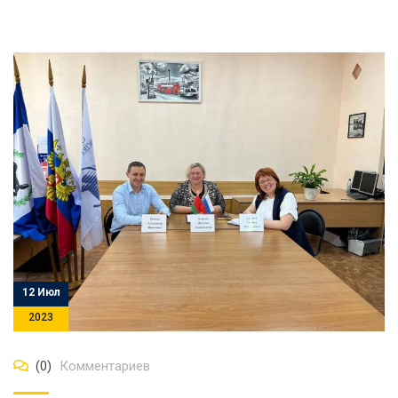
12 Июл
2023
(0)
Комментариев