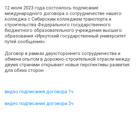
12 июля 2023 года состоялось подписание
международного договора о сотрудничестве нашего
колледжа с Сибирским колледжем транспорта и
строительства Федерального государственного
бюджетного образовательного учреждения высшего
образования «Иркутский государственный университет
путей сообщения».
Договор в рамках двухстороннего сотрудничества и
обмена опытом в дорожно-строительной отрасли между
двумя странами открывает новые перспективы развития
для обеих сторон.
видео подписания договора 1ч
видео подписания договора
2ч