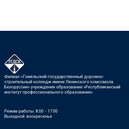
Филиал «Гомельский государственный дорожно-
строительный колледж имени Ленинского комсомола
Белоруссии» учреждения образования «Республиканский
институт профессионального образования»
Режим работы: 8.00 - 17.00
Выходной: воскресенье