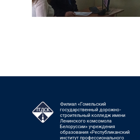
Филиал «Гомельский
государственный дорожно-
строительный колледж имени
Ленинского комсомола
Белоруссии» учреждения
образования «Республиканский
институт профессионального