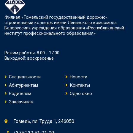
Филиал «Гомельский государственный дорожно-
строительный колледж имени Ленинского комсомола
Белоруссии» учреждения образования «Республиканский
институт профессионального образования»
Режим работы: 8.00 - 17.00
Выходной: воскресенье
Специальности
Новости
Абитуриентам
Контакты
Родителям
Одно окно
Заказчикам
Гомель, пл. Труда 1, 246050
+375 232 51-21-00