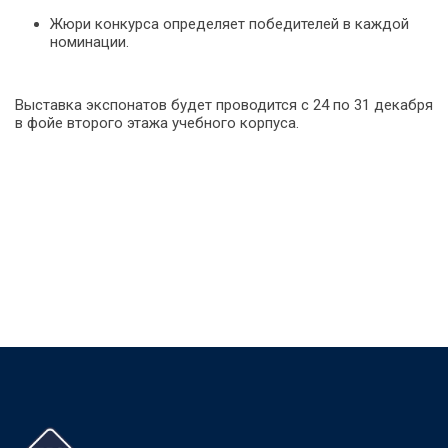
Жюри конкурса определяет победителей в каждой
номинации.
Выставка экспонатов будет проводится с 24 по 31 декабря
в фойе второго этажа учебного корпуса.