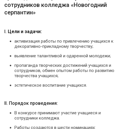
сотрудников колледжа «Новогодний
серпантин»
I.
Цели и задачи:
активизация работы по привлечению учащихся к
декоративно-прикладному творчеству;
выявление талантливой и одаренной молодежи;
пропаганда творческих достижений учащихся и
сотрудников, обмен опытом работы по развитию
творчества учащихся;
эстетическое воспитание учащихся.
II. Порядок проведения:
В конкурсе принимают участие учащиеся и
сотрудники колледжа.
Работы создаются в шести номинациях: