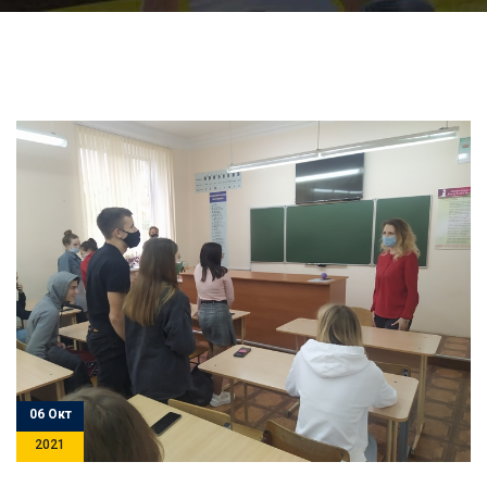
06 Окт
2021