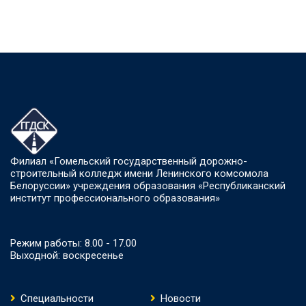
Филиал «Гомельский государственный дорожно-
строительный колледж имени Ленинского комсомола
Белоруссии» учреждения образования «Республиканский
институт профессионального образования»
Режим работы: 8.00 - 17.00
Выходной: воскресенье
Специальности
Новости