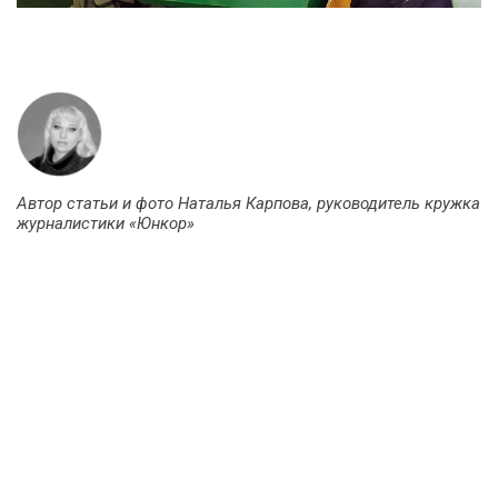
Автор статьи и фото
Наталья Карпова, руководитель кружка
журналистики «Юнкор»