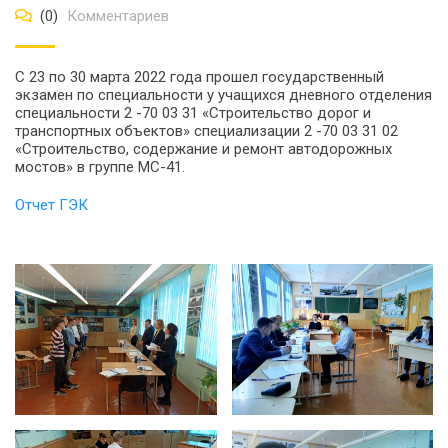
(0)
Комментариев
С 23 по 30 марта 2022 года прошел государственный
экзамен по специальности у учащихся дневного отделения
специальности 2 -70 03 31 «Строительство дорог и
транспортных объектов» специализации 2 -70 03 31 02
«Строительство, содержание и ремонт автодорожных
мостов» в группе МС-41.
Отчет ГЭК