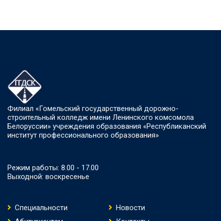
Филиал «Гомельский государственный дорожно-
строительный колледж имени Ленинского комсомола
Белоруссии» учреждения образования «Республиканский
институт профессионального образования»
Режим работы: 8.00 - 17.00
Выходной: воскресенье
Специальности
Новости