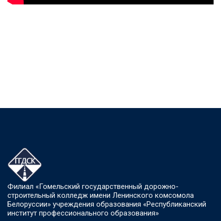
Филиал «Гомельский государственный дорожно-
строительный колледж имени Ленинского комсомола
Белоруссии» учреждения образования «Республиканский
институт профессионального образования»