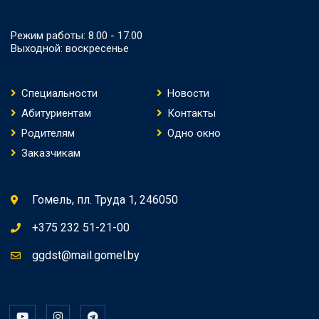
Режим работы: 8.00 - 17.00
Выходной: воскресенье
Специальности
Новости
Абитуриентам
Контакты
Родителям
Одно окно
Заказчикам
Гомель, пл. Труда 1, 246050
+375 232 51-21-00
ggdst@mail.gomel.by