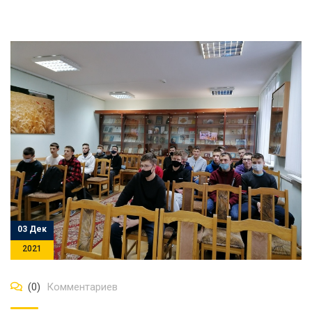
03 Дек
2021
(0)
Комментариев