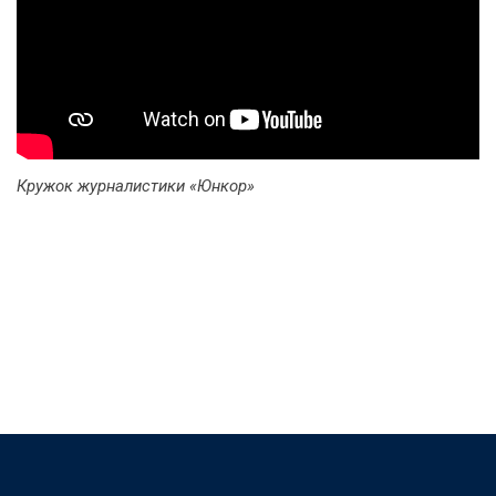
Кружок журналистики «Юнкор»