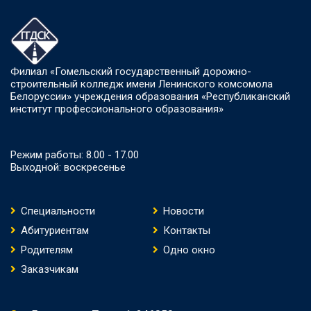
Филиал «Гомельский государственный дорожно-
строительный колледж имени Ленинского комсомола
Белоруссии» учреждения образования «Республиканский
институт профессионального образования»
Режим работы: 8.00 - 17.00
Выходной: воскресенье
Специальности
Новости
Абитуриентам
Контакты
Родителям
Одно окно
Заказчикам