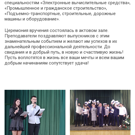
специальностям «Электронные вычислительные средства»,
«Промышленное и гражданское строительство»,
«Подъемно-транспортные, строительные, дорожные
машины и оборудование».
Церемония вручения состоялась в актовом зале.
Преподаватели поздравляют выпускников с этим
знаменательным событием и желают им успехов в их
дальнейшей профессиональной деятельности. До
свидания и в добрый путь, в новую и счастливую жизнь!
Пусть воплотятся в жизнь все ваши мечты и всем вашим
добрым начинаниям сопутствует удача!