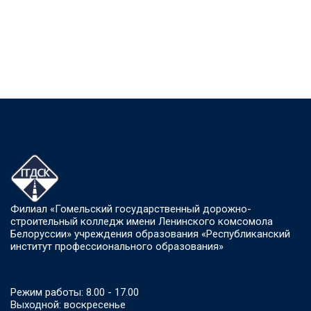
Филиал «Гомельский государственный дорожно-
строительный колледж имени Ленинского комсомола
Белоруссии» учреждения образования «Республиканский
институт профессионального образования»
Режим работы: 8.00 - 17.00
Выходной: воскресенье