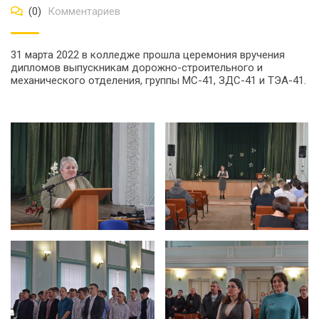
(0)
Комментариев
31 марта 2022 в колледже прошла церемония вручения
дипломов выпускникам дорожно-строительного и
механического отделения, группы МС-41, ЗДС-41 и ТЭА-41.