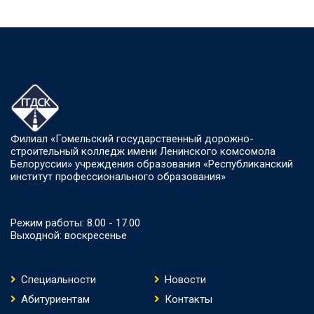
Филиал «Гомельский государственный дорожно-
строительный колледж имени Ленинского комсомола
Белоруссии» учреждения образования «Республиканский
институт профессионального образования»
Режим работы: 8.00 - 17.00
Выходной: воскресенье
Специальности
Новости
Абитуриентам
Контакты