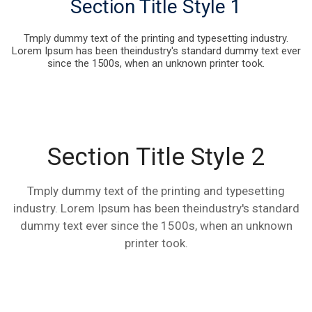
Section Title Style 1
Tmply dummy text of the printing and typesetting industry.
Lorem Ipsum has been theindustry's standard dummy text ever
since the 1500s, when an unknown printer took.
Section Title Style 2
Tmply dummy text of the printing and typesetting
industry. Lorem Ipsum has been theindustry's standard
dummy text ever since the 1500s, when an unknown
printer took.