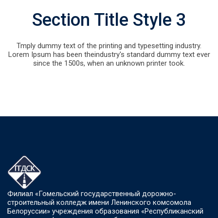
Section Title Style 3
Tmply dummy text of the printing and typesetting industry.
Lorem Ipsum has been theindustry's standard dummy text ever
since the 1500s, when an unknown printer took.
Филиал «Гомельский государственный дорожно-
строительный колледж имени Ленинского комсомола
Белоруссии» учреждения образования «Республиканский