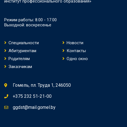
институт профессионального образования»
Режим работы: 8.00 - 17.00
Выходной: воскресенье
Специальности
Новости
Абитуриентам
Контакты
Родителям
Одно окно
Заказчикам
Гомель, пл. Труда 1, 246050
+375 232 51-21-00
ggdst@mail.gomel.by