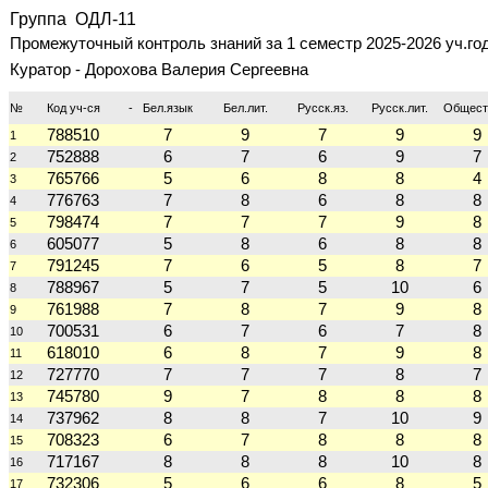
Группа
ОДЛ-11
Промежуточный контроль знаний за 1 семестр 2025-2026 уч.го
Куратор - Дорохова Валерия Сергеевна
№
Код уч-ся
-
Бел.язык
Бел.лит.
Русск.яз.
Русск.лит.
Общест
788510
7
9
7
9
9
1
752888
6
7
6
9
7
2
765766
5
6
8
8
4
3
776763
7
8
6
8
8
4
798474
7
7
7
9
8
5
605077
5
8
6
8
8
6
791245
7
6
5
8
7
7
788967
5
7
5
10
6
8
761988
7
8
7
9
8
9
700531
6
7
6
7
8
10
618010
6
8
7
9
8
11
727770
7
7
7
8
7
12
745780
9
7
8
8
8
13
737962
8
8
7
10
9
14
708323
6
7
8
8
8
15
717167
8
8
8
10
8
16
732306
5
6
6
8
5
17