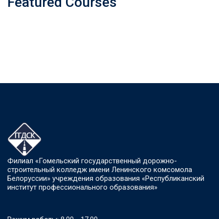
Featured Courses
Филиал «Гомельский государственный дорожно-
строительный колледж имени Ленинского комсомола
Белоруссии» учреждения образования «Республиканский
институт профессионального образования»