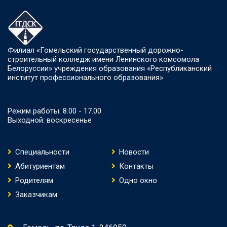
Филиал «Гомельский государственный дорожно-
строительный колледж имени Ленинского комсомола
Белоруссии» учреждения образования «Республиканский
институт профессионального образования»
Режим работы: 8.00 - 17.00
Выходной: воскресенье
Специальности
Новости
Абитуриентам
Контакты
Родителям
Одно окно
Заказчикам