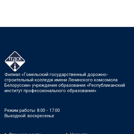
Филиал «Гомельский государственный дорожно-
строительный колледж имени Ленинского комсомола
Белоруссии» учреждения образования «Республиканский
институт профессионального образования»
Режим работы: 8.00 - 17.00
Выходной: воскресенье